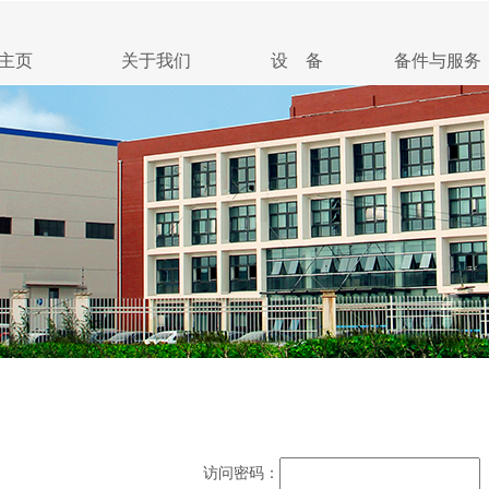
主页
关于我们
设 备
备件与服务
访问密码：