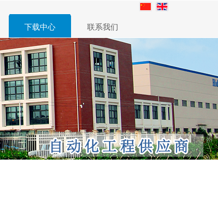
下载中心
联系我们