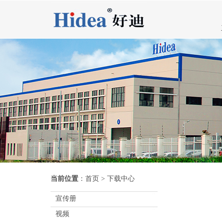
当前位置
：
首页
>
下载中心
宣传册
视频