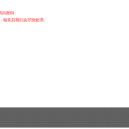
索取访问密码
，核实后我们会尽快处理。