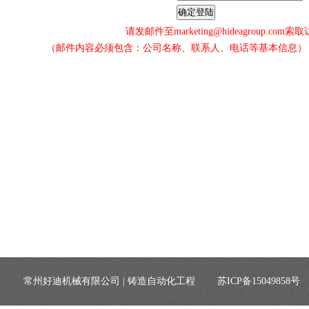
请发邮件至marketing@hideagroup.com
（邮件内容必须包含：公司名称、联系人、电话等基本信息）
常州好迪机械有限公司 | 铸造自动化工程
苏ICP备15049858号