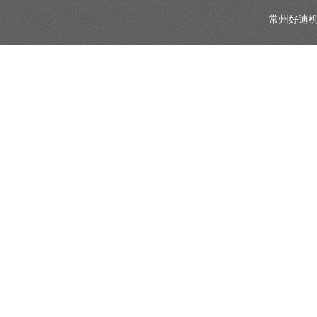
常州好迪机械