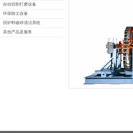
自动切割打磨设备
环保除尘设备
回炉料破碎清洁系统
其他产品及服务