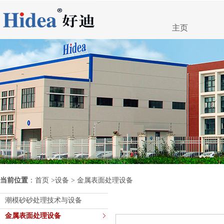
主页
当前位置
：
首页
>
设备
> 金属表面处理设备
潮模砂砂处理技术与设备
金属表面处理设备