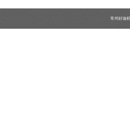
常州好迪机械