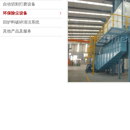
自动切割打磨设备
环保除尘设备
回炉料破碎清洁系统
其他产品及服务