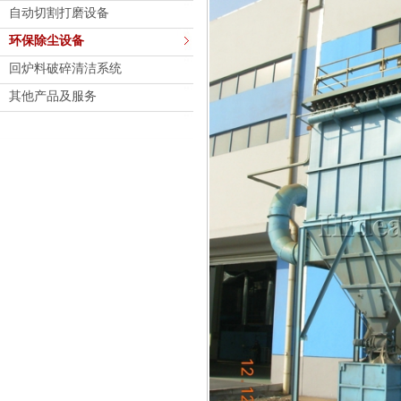
自动切割打磨设备
环保除尘设备
回炉料破碎清洁系统
其他产品及服务