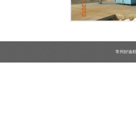
常州好迪机械