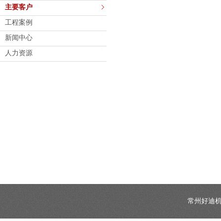
主要客户
工程案例
新闻中心
人力资源
常州好迪机械