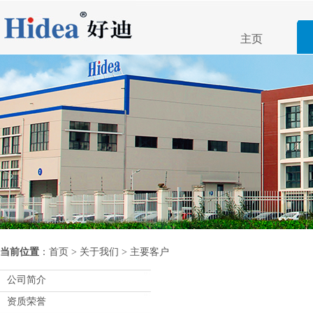
主页
当前位置
：
首页
>
关于我们
>
主要客户
公司简介
资质荣誉