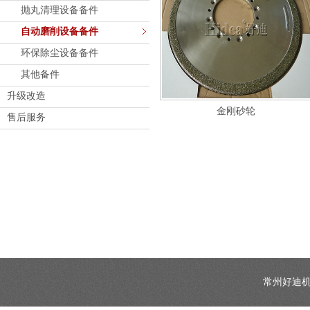
抛丸清理设备备件
自动磨削设备备件
环保除尘设备备件
其他备件
升级改造
金刚砂轮
售后服务
常州好迪机械