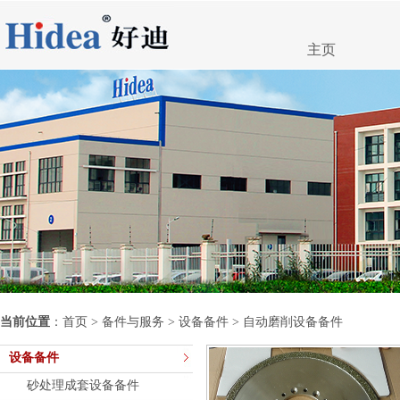
主页
当前位置
：
首页
>
备件与服务
>
设备备件
> 自动磨削设备备件
设备备件
砂处理成套设备备件