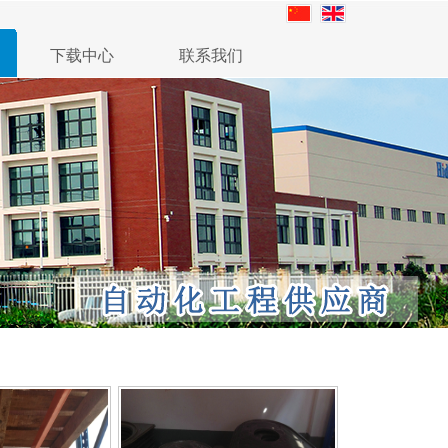
下载中心
联系我们