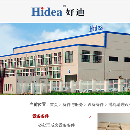
当前位置
：
首页
>
备件与服务
>
设备备件
> 抛丸清理设
设备备件
砂处理成套设备备件